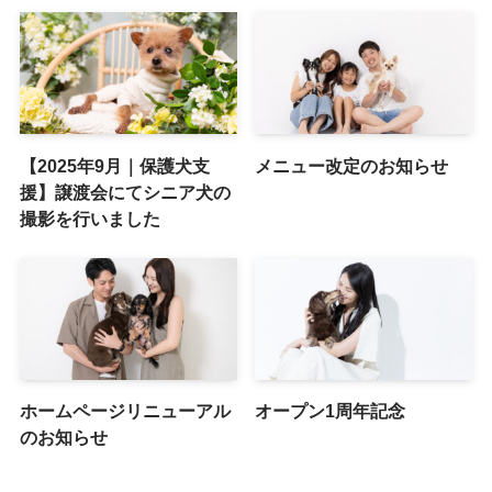
【2025年9月｜保護犬支
メニュー改定のお知らせ
援】譲渡会にてシニア犬の
撮影を行いました
ホームページリニューアル
オープン1周年記念
のお知らせ