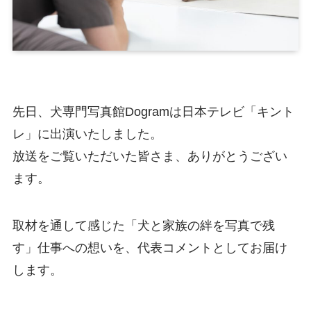
先日、犬専門写真館Dogramは日本テレビ「キント
レ」に出演いたしました。
放送をご覧いただいた皆さま、ありがとうござい
ます。
取材を通して感じた「犬と家族の絆を写真で残
す」仕事への想いを、代表コメントとしてお届け
します。