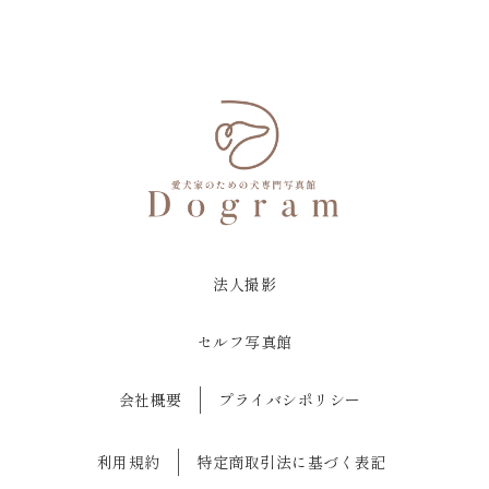
法人撮影
セルフ写真館
会社概要
プライバシポリシー
利用規約
特定商取引法に基づく表記