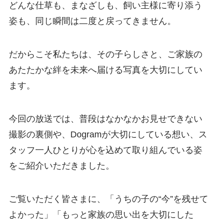
どんな仕草も、まなざしも、飼い主様に寄り添う
姿も、同じ瞬間は二度と戻ってきません。
だからこそ私たちは、その子らしさと、ご家族の
あたたかな絆を未来へ届ける写真を大切にしてい
ます。
今回の放送では、普段はなかなかお見せできない
撮影の裏側や、Dogramが大切にしている想い、ス
タッフ一人ひとりが心を込めて取り組んでいる姿
をご紹介いただきました。
ご覧いただく皆さまに、「うちの子の“今”を残せて
よかった」「もっと家族の思い出を大切にした