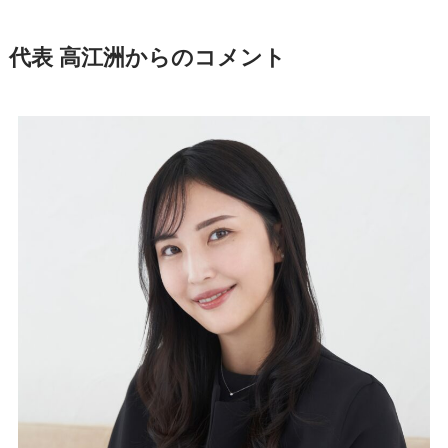
代表 高江洲からのコメント