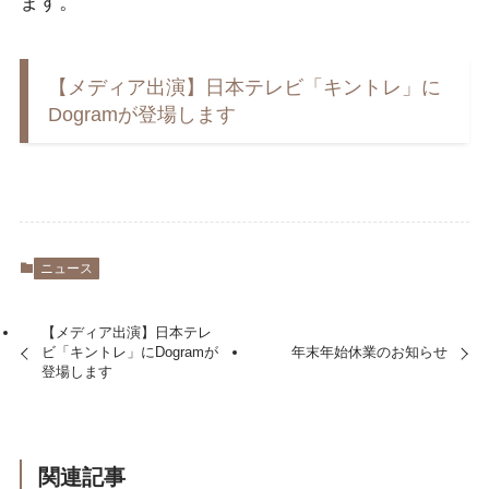
ます。
【メディア出演】日本テレビ「キントレ」に
Dogramが登場します
ニュース
【メディア出演】日本テレ
ビ「キントレ」にDogramが
年末年始休業のお知らせ
登場します
関連記事