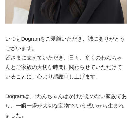
いつもDogramをご愛顧いただき、誠にありがとう
ございます。
皆さまに支えていただき、日々、多くのわんちゃ
んとご家族の大切な時間に関わらせていただけて
いることに、心より感謝申し上げます。
Dogramは、“わんちゃんはかけがえのない家族であ
り、一瞬一瞬が大切な宝物”という想いから生まれ
ました。