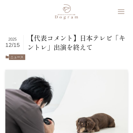
【代表コメント】日本テレビ「キ
2025
12/15
ントレ」出演を終えて
ニュース