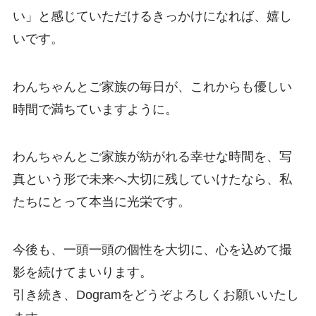
い」と感じていただけるきっかけになれば、嬉し
いです。
わんちゃんとご家族の毎日が、これからも優しい
時間で満ちていますように。
わんちゃんとご家族が紡がれる幸せな時間を、写
真という形で未来へ大切に残していけたなら、私
たちにとって本当に光栄です。
今後も、一頭一頭の個性を大切に、心を込めて撮
影を続けてまいります。
引き続き、Dogramをどうぞよろしくお願いいたし