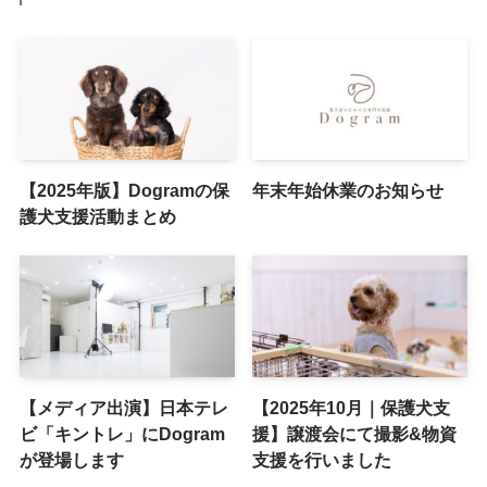
【2025年版】Dogramの保
年末年始休業のお知らせ
護犬支援活動まとめ
【メディア出演】日本テレ
【2025年10月｜保護犬支
ビ「キントレ」にDogram
援】譲渡会にて撮影&物資
が登場します
支援を行いました