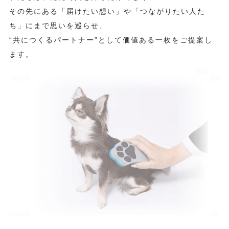
その先にある「届けたい想い」や「つながりたい人た
ち」にまで思いを巡らせ、
“共につくるパートナー”として価値ある一枚をご提案し
ます。