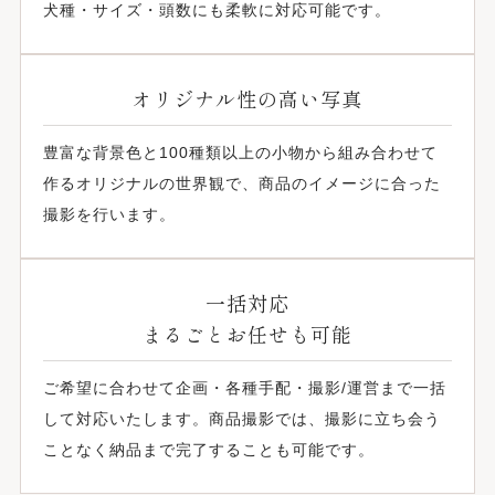
犬種・サイズ・頭数にも柔軟に対応可能です。
オリジナル性の高い写真
豊富な背景色と100種類以上の小物から組み合わせて
作るオリジナルの世界観で、商品のイメージに合った
撮影を行います。
一括対応
まるごとお任せも可能
ご希望に合わせて企画・各種手配・撮影/運営まで一括
して対応いたします。商品撮影では、撮影に立ち会う
ことなく納品まで完了することも可能です。