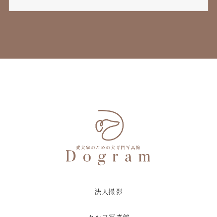
法人撮影
セルフ写真館