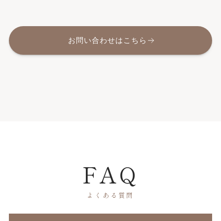
お問い合わせはこちら
FAQ
よくある質問