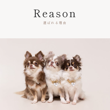
Reason
選ばれる理由