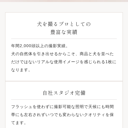
犬を撮るプロとしての
豊富な実績
年間2,000頭以上の撮影実績。
犬の自然体を引き出せるからこそ、商品と犬を並べた
だけではないリアルな使用イメージを感じられる1枚に
なります。
自社スタジオ完備
フラッシュを使わずに撮影可能な照明で天候にも時間
帯にも左右されずいつでも変わらないクオリティを保
てます。