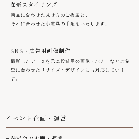
−撮影スタイリング
商品に合わせた見せ方のご提案と、
それに合わせた小道具の手配をいたします。
−SNS・広告用画像制作
撮影したデータを元に投稿用の画像・バナーなどご希
望に合わせたリサイズ・デザインにも対応していま
す。
イベント企画・運営
−撮影会の企画・運営