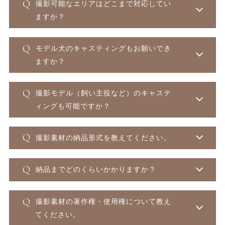
撮影可能なエリアはどこまで対応してい
ますか？
モデル犬のキャスティングもお願いでき
ますか？
撮影モデル（飼い主役など）のキャステ
ィングも可能ですか？
撮影素材の納品形式を教えてください。
納品までどのくらいかかりますか？
撮影素材の著作権・使用権について教え
てください。