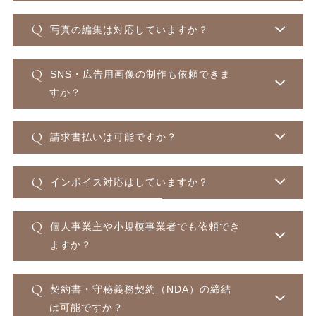
写真の編集は対応していますか？
SNS・広告用画像の制作も依頼できま
すか？
請求書払いは可能ですか？
インボイス対応はしていますか？
個人事業主や小規模事業者でも依頼でき
ますか？
契約書・守秘義務契約（NDA）の締結
は可能ですか？