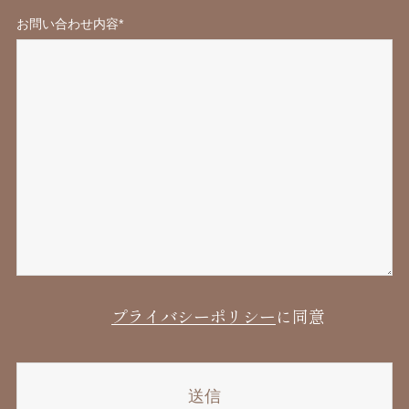
お問い合わせ内容*
プライバシーポリシー
に同意