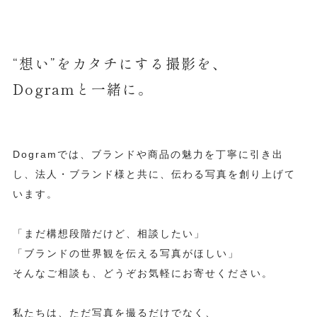
“想い”をカタチにする撮影を、
Dogramと一緒に。
Dogramでは、ブランドや商品の魅力を丁寧に引き出
し、法人・ブランド様と共に、伝わる写真を創り上げて
います。
「まだ構想段階だけど、相談したい」
「ブランドの世界観を伝える写真がほしい」
そんなご相談も、どうぞお気軽にお寄せください。
私たちは、ただ写真を撮るだけでなく、