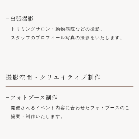
−出張撮影
トリミングサロン・動物病院などの撮影、
スタッフのプロフィール写真の撮影をいたします。
撮影空間・クリエイティブ制作
−フォトブース制作
開催されるイベント内容に合わせたフォトブースのご
提案・制作いたします。