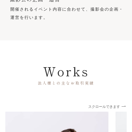
開催されるイベント内容に合わせて、撮影会の企画・
運営を行います。
Works
法人様との主なお取引実績
スクロールできます