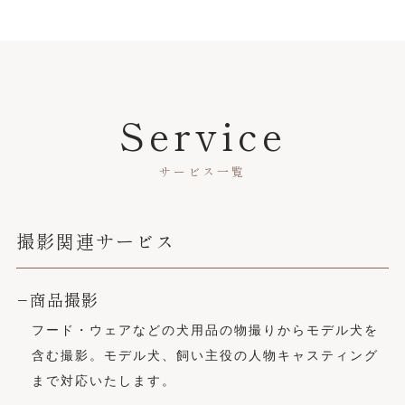
Service
サービス一覧
撮影関連サービス
−商品撮影
フード・ウェアなどの犬用品の物撮りからモデル犬を
含む撮影。モデル犬、飼い主役の人物キャスティング
まで対応いたします。