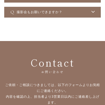
撮影会もお願いできますか？
Contact
お問い合わせ
ご依頼・ご相談につきましては、以下のフォームよりお気軽
にご連絡ください。
内容を確認の上、担当者より3営業日以内にご連絡差し上げ
ます。