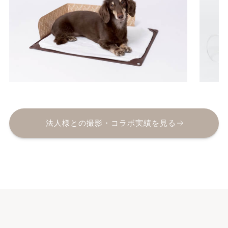
法人様との撮影・コラボ実績を見る