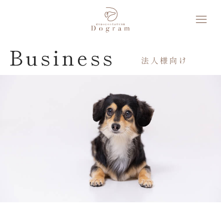
Business
法人様向け