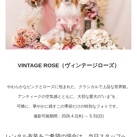
VINTAGE ROSE（ヴィンテージローズ）
やわらかなピンクとローズに包まれた、クラシカルで上品な世界観。
アンティークの空気感とともに、大切な愛犬の“いま”を、
可憐に、華やかに残すこの季節だけの特別なフォトです。
撮影可能期間：2026.4.2(木) ～ 5.31(日)
レンタル衣装をご希望の場合は、当日スタッフへ