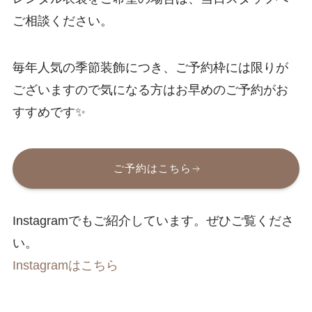
ご相談ください。
毎年人気の季節装飾につき、ご予約枠には限りが
ございますので気になる方はお早めのご予約がお
すすめです✨
ご予約はこちら
Instagramでもご紹介しています。ぜひご覧くださ
い。
Instagramはこちら