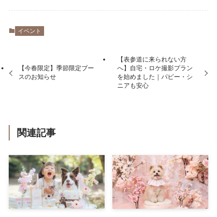
イベント
【表参道に来られない方
【今春限定】季節限定ブー
へ】自宅・ロケ撮影プラン
スのお知らせ
を始めました｜パピー・シ
ニアも安心
関連記事