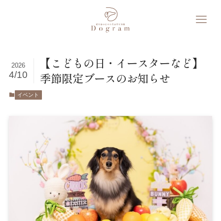
【こどもの日・イースターなど】
2026
4/10
季節限定ブースのお知らせ
イベント