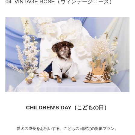
04. VINTAGE ROSE（ヴィンテージローズ）
CHILDREN’S DAY（こどもの日）
愛犬の成長をお祝いする、こどもの日限定の撮影プラン。