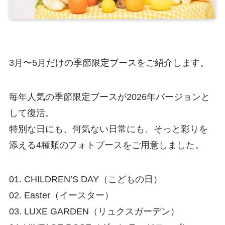
3月〜5月だけの季節限定ブースをご紹介します。
毎年人気の季節限定ブースが2026年バージョンと
して復活。
特別な日にも、何気ない日常にも、そっと彩りを
添える4種類のフォトブースをご用意しました。
01. CHILDREN’S DAY（こどもの日）
02. Easter（イースター）
03. LUXE GARDEN（リュクスガーデン）