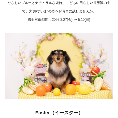
やさしいブルーとナチュラルな装飾、こどもの日らしい世界観の中
で、大切な“いま”の姿をお写真に残しませんか。
撮影可能期間：2026.3.27(金) 〜 5.10(日)
Easter（イースター）