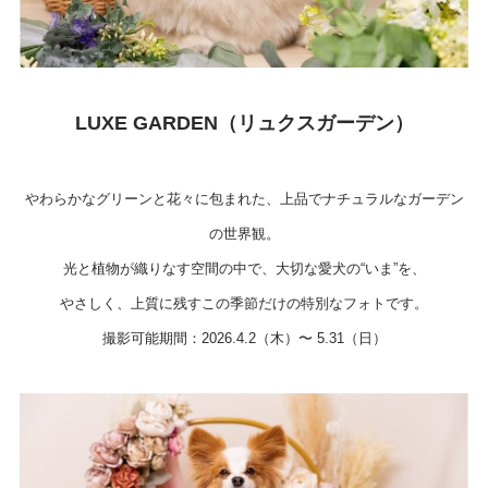
LUXE GARDEN（リュクスガーデン）
やわらかなグリーンと花々に包まれた、上品でナチュラルなガーデン
の世界観。
光と植物が織りなす空間の中で、大切な愛犬の“いま”を、
やさしく、上質に残すこの季節だけの特別なフォトです。
撮影可能期間：2026.4.2（木）〜 5.31（日）