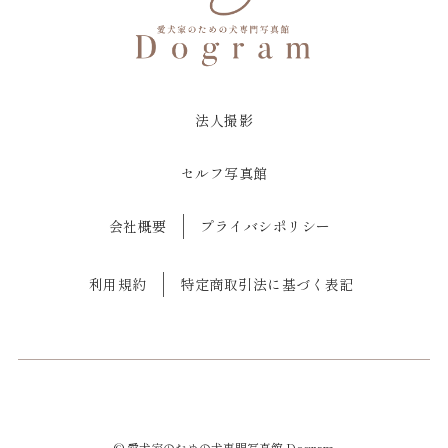
法人撮影
セルフ写真館
会社概要
プライバシポリシー
利用規約
特定商取引法に基づく表記
©
愛犬家のための犬専門写真館 Dogram