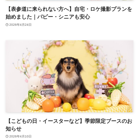
【表参道に来られない方へ】自宅・ロケ撮影プランを
始めました｜パピー・シニアも安心
2026年4月24日
【こどもの日・イースターなど】季節限定ブースのお
知らせ
2026年4月10日