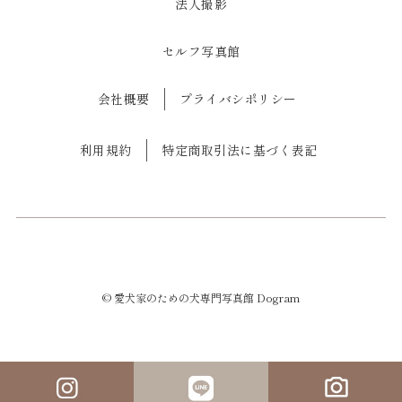
法人撮影
セルフ写真館
会社概要
プライバシポリシー
利用規約
特定商取引法に基づく表記
©
愛犬家のための犬専門写真館 Dogram