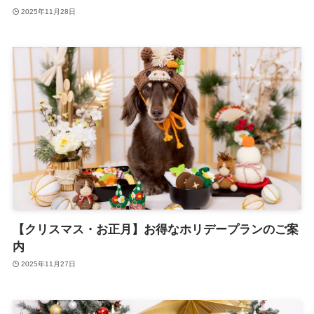
2025年11月28日
【クリスマス・お正月】お得なホリデープランのご案
内
2025年11月27日