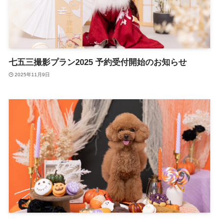
七五三撮影プラン2025 予約受付開始のお知らせ
2025年11月9日