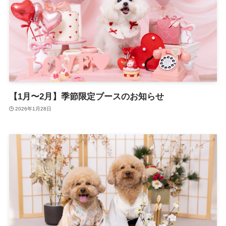
【1月〜2月】季節限定ブースのお知らせ
2026年1月28日