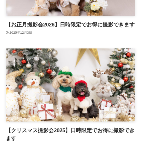
【お正月撮影会2026】日時限定でお得に撮影できます
2025年12月3日
【クリスマス撮影会2025】日時限定でお得に撮影でき
ます