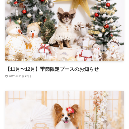
【11月〜12月】季節限定ブースのお知らせ
2025年11月23日