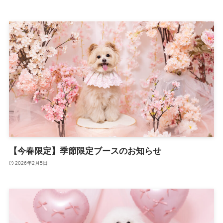
【今春限定】季節限定ブースのお知らせ
2026年2月5日