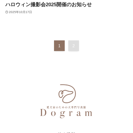
ハロウィン撮影会2025開催のお知らせ
2025年10月17日
1
2